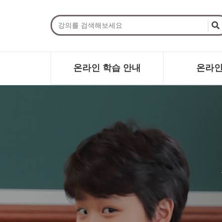
온라인 학습 안내
온라인
온라인 학습 안내
초등
수강료 안내
강사