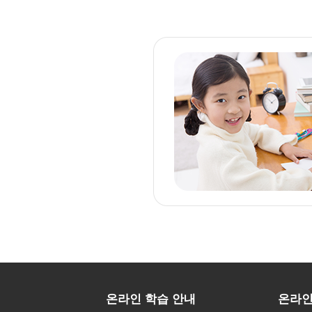
온라인 학습 안내
온라인