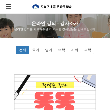
온라인 강의 - 강사소개
온라인 강의를 가르쳐주실 각 과목별 강사님들을 안내드립니다.
전체
국어
영어
수학
사회
과학