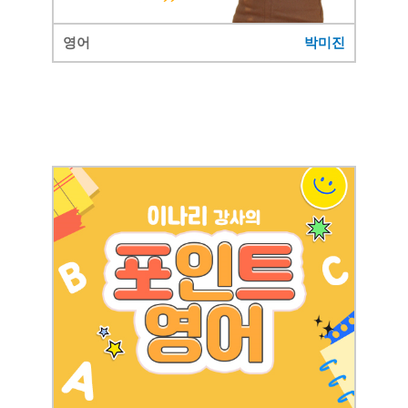
영어
박미진